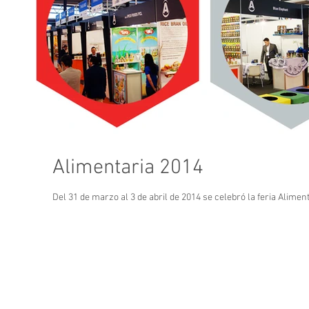
Alimentaria 2014
Del 31 de marzo al 3 de abril de 2014 se celebró la feria Alime