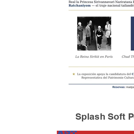
Splash Soft Po