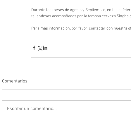
Durante los meses de Agosto y Septiembre, en las cafeter
tailandesas acompañadas por la famosa cerveza Singha de
Para más información, por favor, contactar con nuestra of
Comentarios
Escribir un comentario...