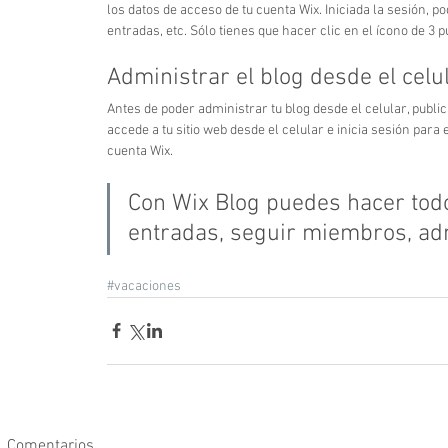
los datos de acceso de tu cuenta Wix. Iniciada la sesión, p
entradas, etc. Sólo tienes que hacer clic en el ícono de 3 
Administrar el blog desde el celu
Antes de poder administrar tu blog desde el celular, publi
accede a tu sitio web desde el celular e inicia sesión para
cuenta Wix.
Con Wix Blog puedes hacer todo 
entradas, seguir miembros, ad
#vacaciones
Comentarios