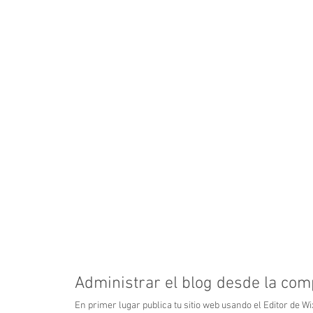
Administrar el blog desde la co
En primer lugar publica tu sitio web usando el Editor de Wix 