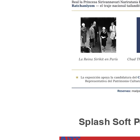
Splash Soft Po