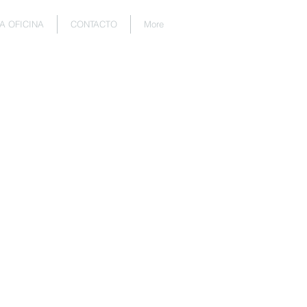
A OFICINA
CONTACTO
More