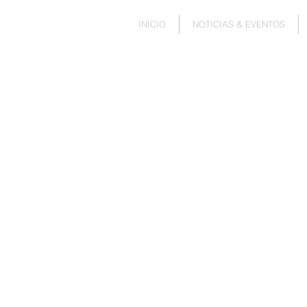
INICIO
NOTICIAS & EVENTOS