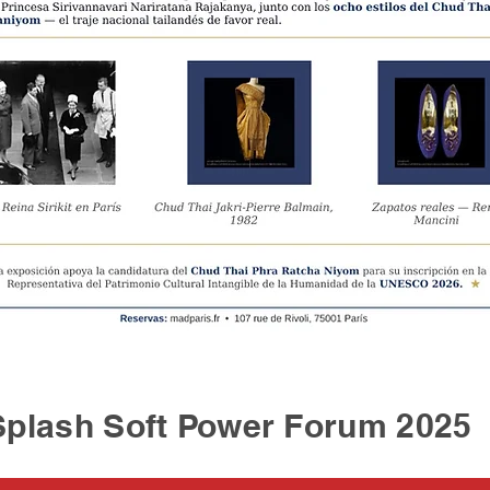
sh Soft Power Forum 2025