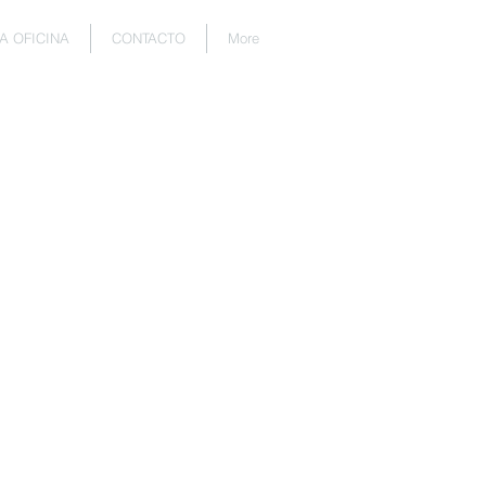
A OFICINA
CONTACTO
More