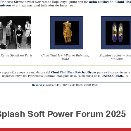
sh Soft Power Forum 2025