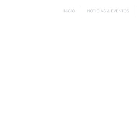
INICIO
NOTICIAS & EVENTOS