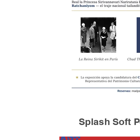
Splash Soft Po