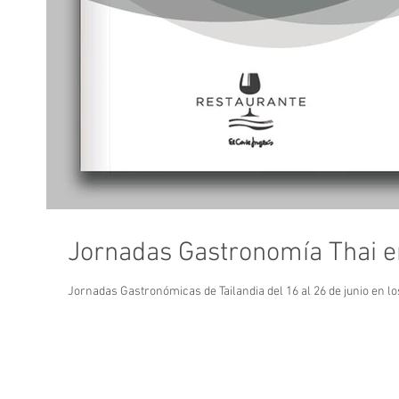
Jornadas Gastronomía Thai en
Jornadas Gastronómicas de Tailandia del 16 al 26 de junio en lo