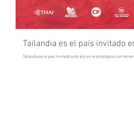
Tailandia es el país invitado
Tailandia es el país invitado este año en el prestigioso certame