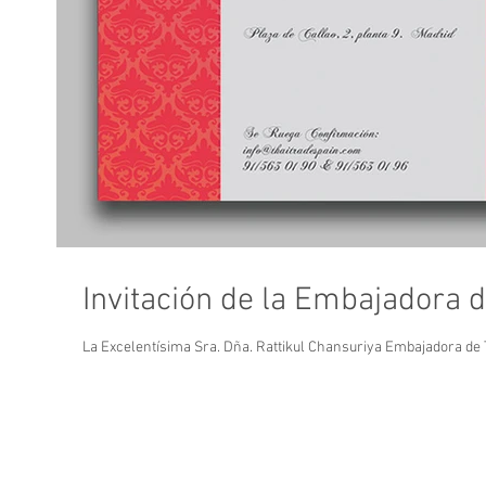
Invitación de la Embajadora d
La Excelentísima Sra. Dña. Rattikul Chansuriya Embajadora de Tai