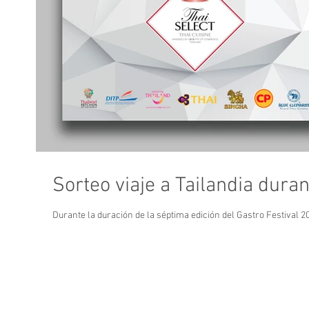
Sorteo viaje a Tailandia dura
Durante la duración de la séptima edición del Gastro Festival 