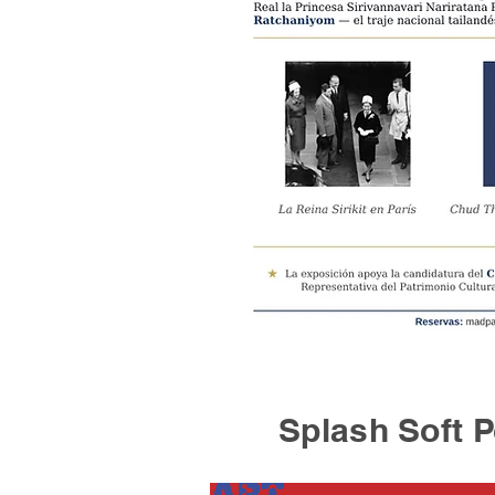
Splash Soft Po