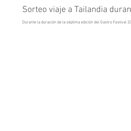
Sorteo viaje a Tailandia dura
Durante la duración de la séptima edición del Gastro Festival 