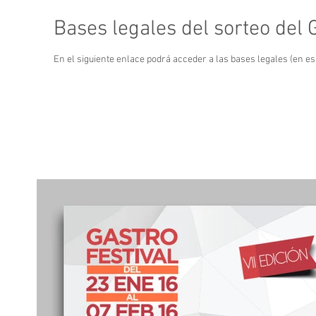
Bases legales del sorteo del 
En el siguiente enlace podrá acceder a las bases legales (en es