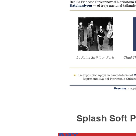
Splash Soft Po