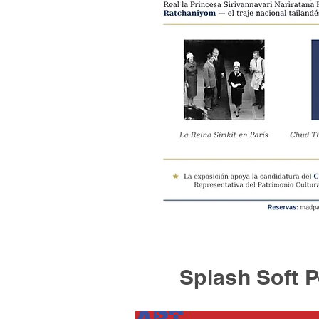
Splash Soft Po