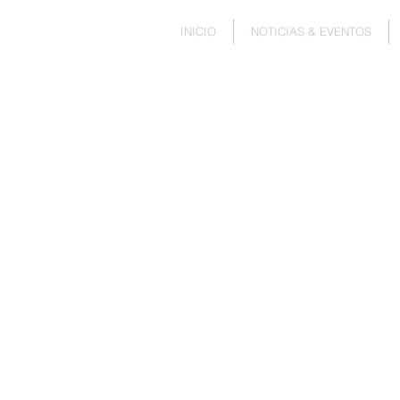
INICIO
NOTICIAS & EVENTOS