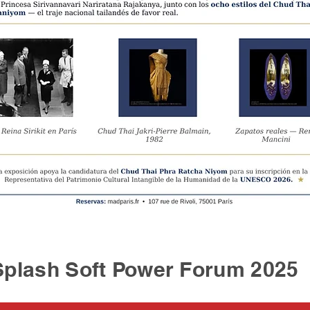
sh Soft Power Forum 2025