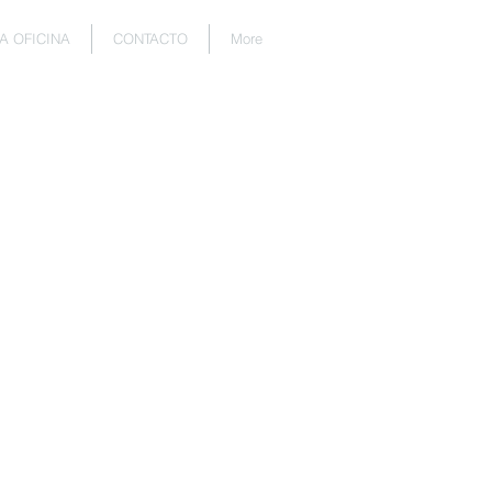
A OFICINA
CONTACTO
More