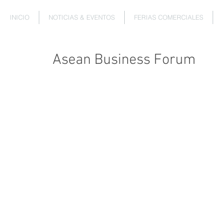
INICIO
NOTICIAS & EVENTOS
FERIAS COMERCIALES
Asean Business Forum