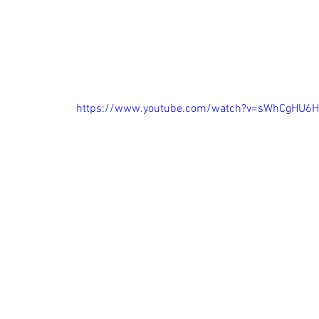
https://www.youtube.com/watch?v=sWhCgHU6H