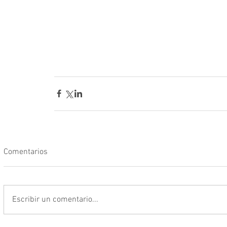
Comentarios
Escribir un comentario...