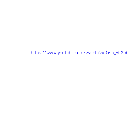
https://www.youtube.com/watch?v=Oxsb_vfjGp0