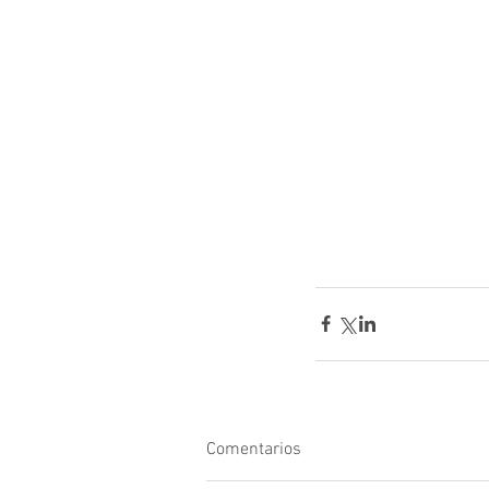
Comentarios