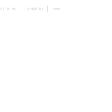
A OFICINA
CONTACTO
More