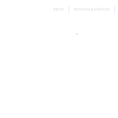
INICIO
NOTICIAS & EVENTOS
.