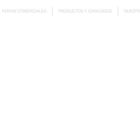
FERIAS COMERCIALES
PRODUCTOS Y CATALOGOS
NUESTR