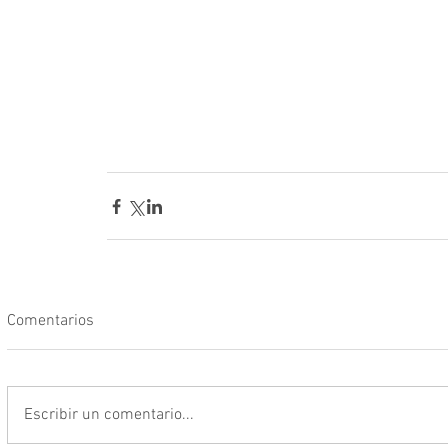
Comentarios
Escribir un comentario...