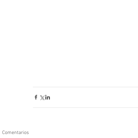
Comentarios