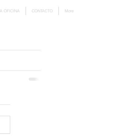
A OFICINA
CONTACTO
More