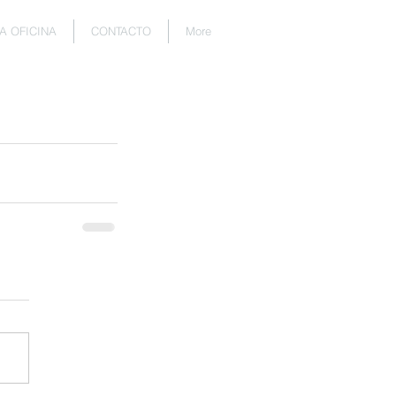
A OFICINA
CONTACTO
More