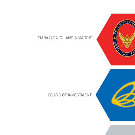
EMBAJADA TAILANDIA MADRID
BOARD OF INVESTMENT