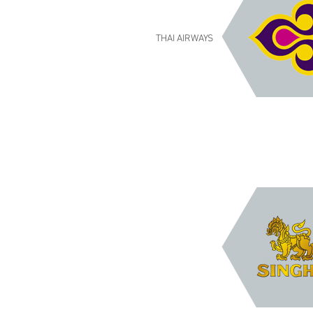
THAI AIRWAYS